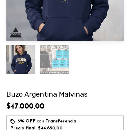
Buzo Argentina Malvinas
$47.000,00
5% OFF
con
Transferencia
Precio final:
$44.650,00