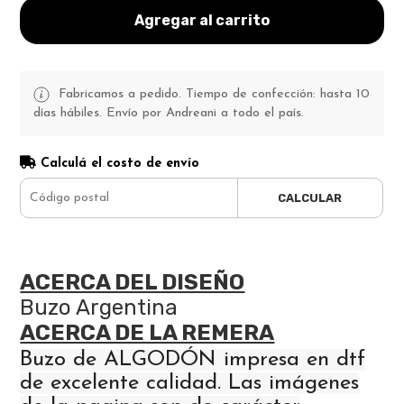
Agregar al carrito
Fabricamos a pedido. Tiempo de confección: hasta 10
días hábiles. Envío por Andreani a todo el país.
Calculá el costo de envío
CALCULAR
ACERCA DEL DISEÑO
Buzo Argentina
ACERCA DE LA REMERA
Buzo de ALGODÓN impresa en dtf
de excelente calidad. Las imágenes