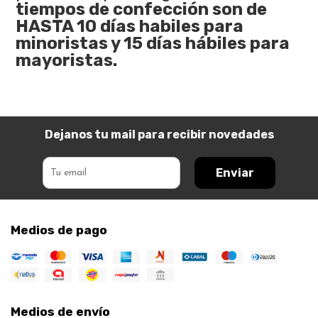
tiempos de confección son de
HASTA 10 días habiles para
minoristas y 15 días hábiles para
mayoristas.
Dejanos tu mail para recibir novedades
Enviar
Medios de pago
Medios de envío