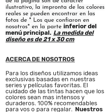
de la pagina son de carácter
ilustrativo, la impronta de los colores
reales se pueden encontrar en las
fotos de " Los que confiaron en
inferior del
nosotros" en la parte
menú principal.
La medida del
diseño es de 21 x 30 cm
ACERCA DE NOSOTROS
Para los diseños utilizamos ideas
exclusivas basadas en nuestras
series y películas favoritas. El
cuidado de las tintas hacen que los
colores sean mas intensos y
duraderos. 100% recomendables
para vos o para regalar.
Nuestros