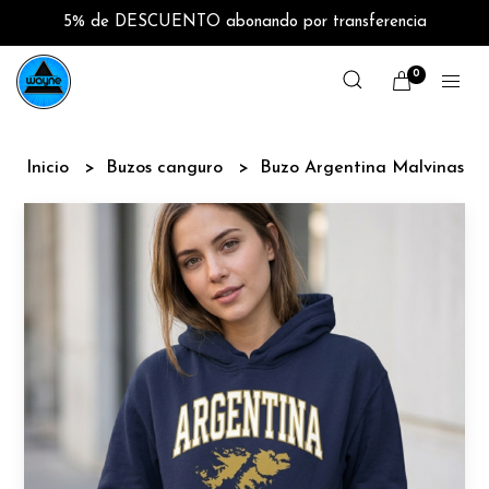
5% de DESCUENTO abonando por transferencia
0
Inicio
Buzos canguro
Buzo Argentina Malvinas