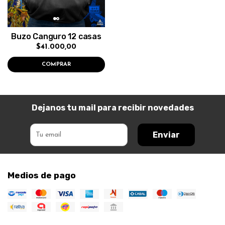
Buzo Canguro 12 casas
$41.000,00
COMPRAR
Dejanos tu mail para recibir novedades
Enviar
Medios de pago