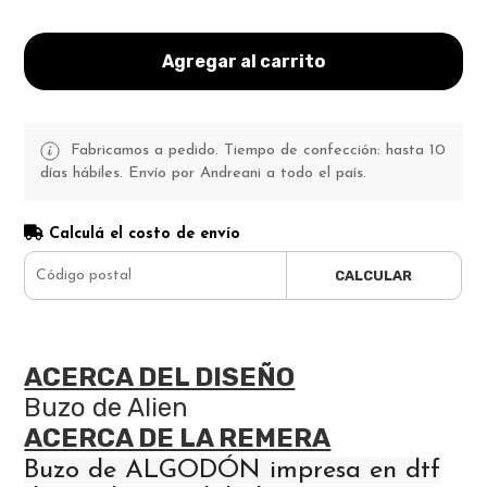
Agregar al carrito
Fabricamos a pedido. Tiempo de confección: hasta 10
días hábiles. Envío por Andreani a todo el país.
Calculá el costo de envío
CALCULAR
ACERCA DEL DISEÑO
Buzo de Alien
ACERCA DE LA REMERA
Buzo de ALGODÓN impresa en dtf