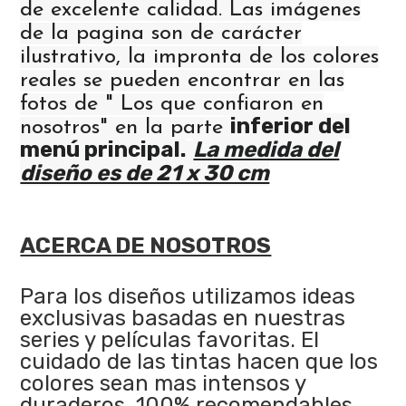
de excelente calidad. Las imágenes
de la pagina son de carácter
ilustrativo, la impronta de los colores
reales se pueden encontrar en las
fotos de " Los que confiaron en
inferior del
nosotros" en la parte
menú principal.
La medida del
diseño es de 21 x 30 cm
ACERCA DE NOSOTROS
Para los diseños utilizamos ideas
exclusivas basadas en nuestras
series y películas favoritas. El
cuidado de las tintas hacen que los
colores sean mas intensos y
duraderos. 100% recomendables