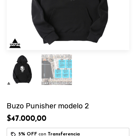
Buzo Punisher modelo 2
$47.000,00
5% OFF
con
Transferencia