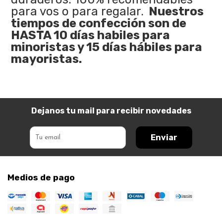
para vos o para regalar.
Nuestros
tiempos de confección son de
HASTA 10 días habiles para
minoristas y 15 días hábiles para
mayoristas.
Dejanos tu mail para recibir novedades
Enviar
Medios de pago