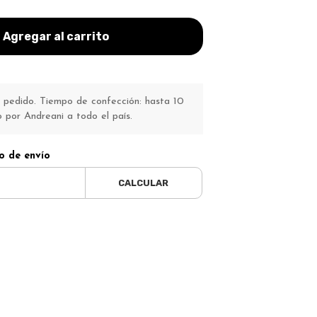
Agregar al carrito
pedido. Tiempo de confección: hasta 10
o por Andreani a todo el país.
o de envío
CALCULAR