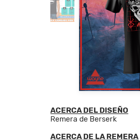
ACERCA DEL DISEÑO
Remera de Berserk
ACERCA DE LA REMERA