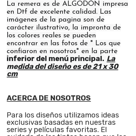
La remera es de ALGODÓN impresa
en Dtf de excelente calidad. Las
imágenes de la pagina son de
carácter ilustrativo, la impronta de
los colores reales se pueden
encontrar en las fotos de " Los que
confiaron en nosotros" en la parte
inferior del menú principal.
La
medida del diseño es de 21 x 30
cm
ACERCA DE NOSOTROS
Para los diseños utilizamos ideas
exclusivas basadas en nuestras
series y películas favoritas. El