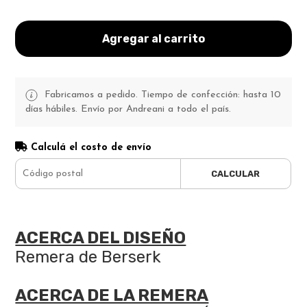
Agregar al carrito
Fabricamos a pedido. Tiempo de confección: hasta 10
días hábiles. Envío por Andreani a todo el país.
Calculá el costo de envío
CALCULAR
ACERCA DEL DISEÑO
Remera de Berserk
ACERCA DE LA REMERA