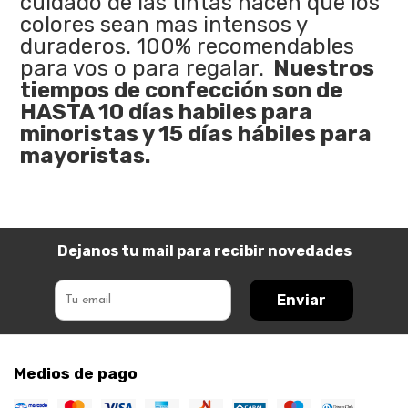
cuidado de las tintas hacen que los
colores sean mas intensos y
duraderos. 100% recomendables
para vos o para regalar.
Nuestros
tiempos de confección son de
HASTA 10 días habiles para
minoristas y 15 días hábiles para
mayoristas.
Dejanos tu mail para recibir novedades
Enviar
Medios de pago