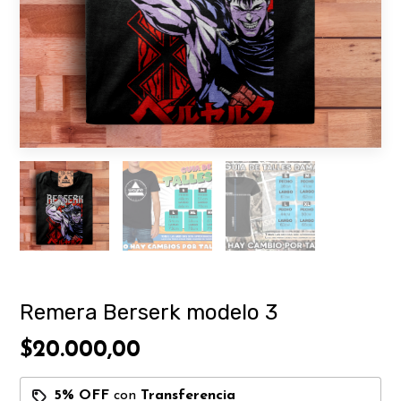
Remera Berserk modelo 3
$20.000,00
5% OFF
con
Transferencia