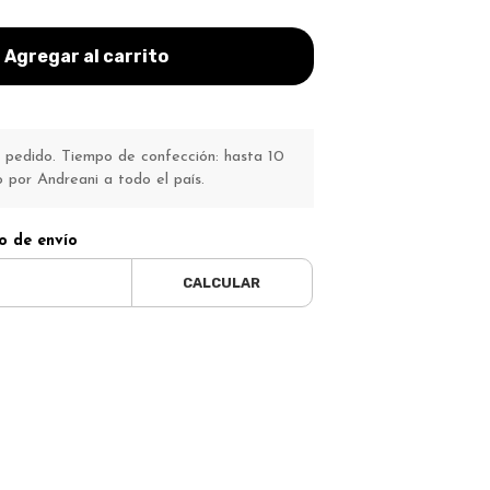
Agregar al carrito
pedido. Tiempo de confección: hasta 10
o por Andreani a todo el país.
o de envío
CALCULAR