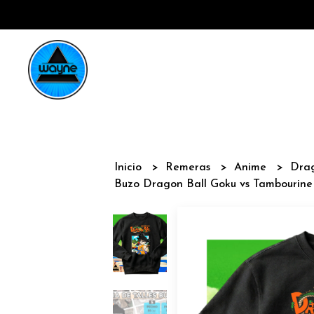
Inicio
Remeras
Anime
Dra
Buzo Dragon Ball Goku vs Tambourine