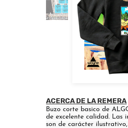
ACERCA DE LA REMERA
Buzo corte basico de AL
de excelente calidad. Las
son de carácter ilustrativo