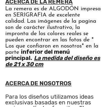
ACERCA DE LA REMERA
La remera es de ALGODÓN impresa
en SERIGRAFIA de excelente
calidad. Las imágenes de la pagina
son de carácter ilustrativo, la
impronta de los colores reales se
pueden encontrar en las fotos de "
Los que confiaron en nosotros" en la
inferior del menú
parte
principal.
La medida del diseño es
de 21 x 30 cm
ACERCA DE NOSOTROS
Para los diseños utilizamos ideas
exclusivas basadas en nuestras