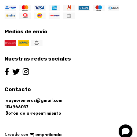
Medios de envío
Nuestras redes sociales
Contacto
wayneremeras@gmail.com
1134968037
Botón de arrepentimiento
Creado con