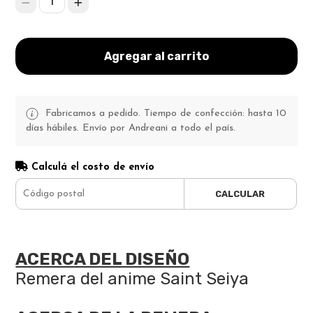
1
Agregar al carrito
Fabricamos a pedido. Tiempo de confección: hasta 10
días hábiles. Envío por Andreani a todo el país.
Calculá el costo de envío
CALCULAR
ACERCA DEL DISEÑO
Remera del anime Saint Seiya