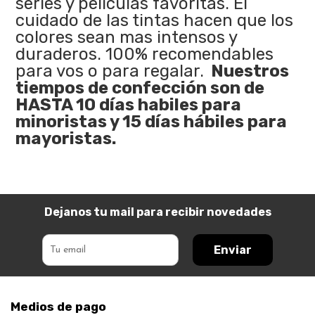
series y películas favoritas. El
cuidado de las tintas hacen que los
colores sean mas intensos y
duraderos. 100% recomendables
para vos o para regalar.
Nuestros
tiempos de confección son de
HASTA 10 días habiles para
minoristas y 15 días hábiles para
mayoristas.
Dejanos tu mail para recibir novedades
Enviar
Medios de pago