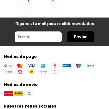
Dejanos tu mail para recibir novedades
Enviar
Medios de pago
Medios de envío
Nuestras redes sociales