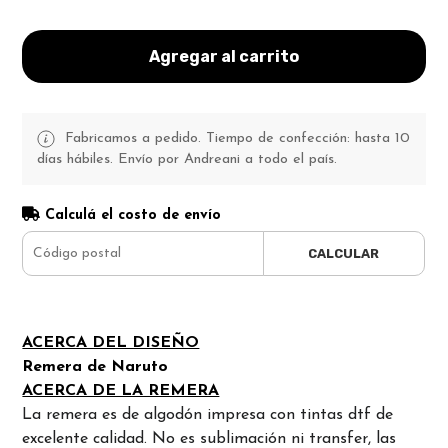
Agregar al carrito
Fabricamos a pedido. Tiempo de confección: hasta 10
días hábiles. Envío por Andreani a todo el país.
Calculá el costo de envío
CALCULAR
ACERCA DEL DISEÑO
Remera de Naruto
ACERCA DE LA REMERA
La remera es de algodón impresa con tintas dtf de
excelente calidad. No es sublimación ni transfer, las