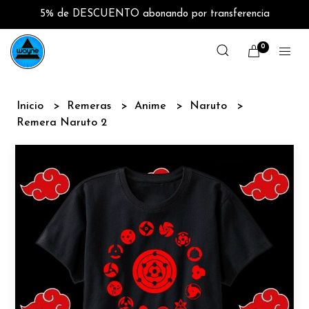
5% de DESCUENTO abonando por transferencia
0
Inicio
Remeras
Anime
Naruto
Remera Naruto 2