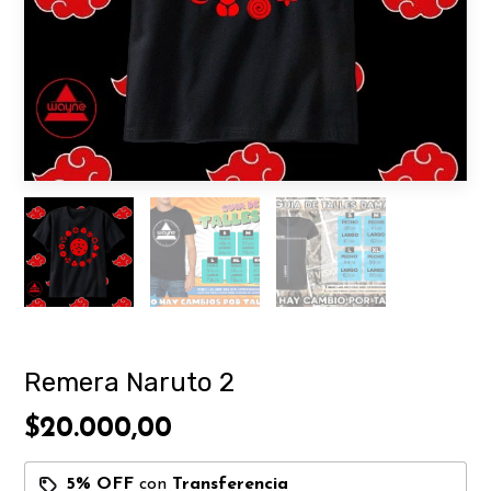
Remera Naruto 2
$20.000,00
5% OFF
con
Transferencia