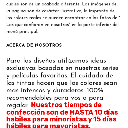
cuales son de un acabado diferente. Las imágenes de
la pagina son de carácter ilustrativo, la impronta de
los colores reales se pueden encontrar en las fotos de "
Los que confiaron en nosotros" en la parte inferior del
menú principal.
ACERCA DE NOSOTROS
Para los diseños utilizamos ideas
exclusivas basadas en nuestras series
y películas favoritas. El cuidado de
las tintas hacen que los colores sean
mas intensos y duraderos. 100%
recomendables para vos o para
Nuestros tiempos de
regalar.
confección son de HASTA 10 días
habiles para minoristas y 15 días
hábiles para mayoristas.