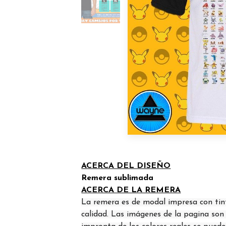
ACERCA DEL DISEÑO
Remera sublimada
ACERCA DE LA REMERA
La remera es de modal impresa con tin
calidad. Las imágenes de la pagina son d