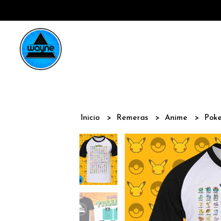
Inicio
Remeras
Anime
Pok