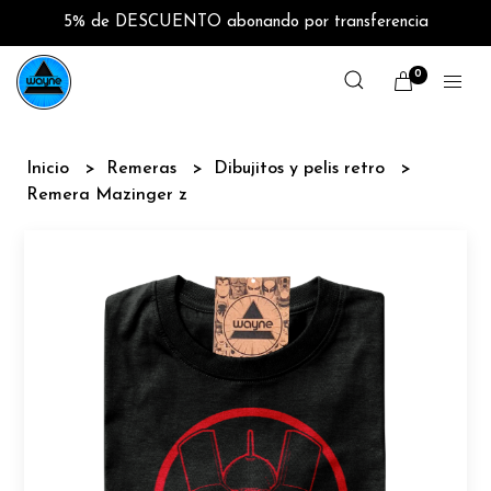
5% de DESCUENTO abonando por transferencia
0
Inicio
Remeras
Dibujitos y pelis retro
Remera Mazinger z