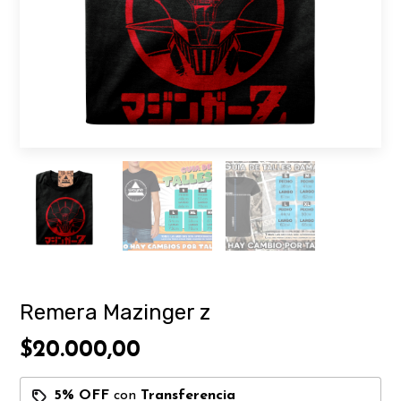
Remera Mazinger z
$20.000,00
5% OFF
con
Transferencia