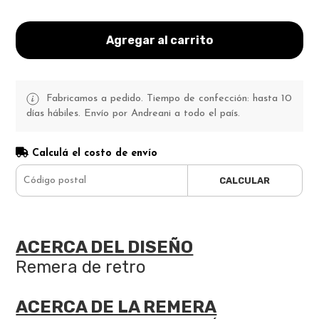
Agregar al carrito
Fabricamos a pedido. Tiempo de confección: hasta 10
días hábiles. Envío por Andreani a todo el país.
Calculá el costo de envío
CALCULAR
ACERCA DEL DISEÑO
Remera de retro
ACERCA DE LA REMERA