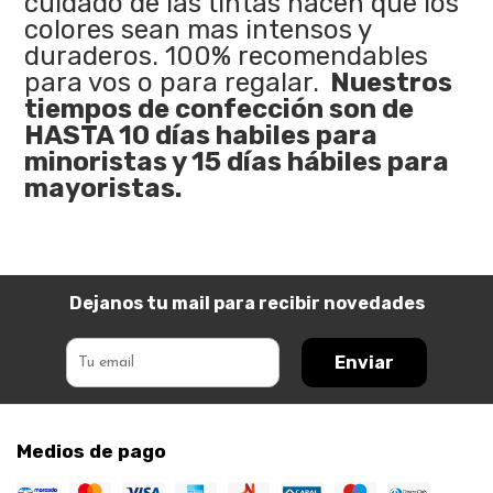
cuidado de las tintas hacen que los
colores sean mas intensos y
duraderos. 100% recomendables
para vos o para regalar.
Nuestros
tiempos de confección son de
HASTA 10 días habiles para
minoristas y 15 días hábiles para
mayoristas.
Dejanos tu mail para recibir novedades
Enviar
Medios de pago