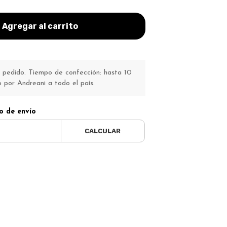
Agregar al carrito
pedido. Tiempo de confección: hasta 10
o por Andreani a todo el país.
o de envío
CALCULAR