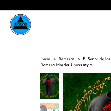
Inicio
Remeras
El Señor de los
Remera Mordor University 2