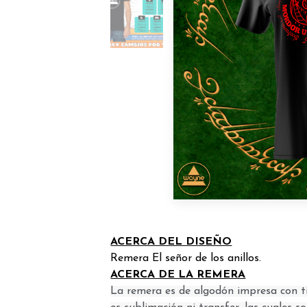
ACERCA DEL DISEÑO
Remera El señor de los anillos.
ACERCA DE LA REMERA
La remera es de algodón impresa con ti