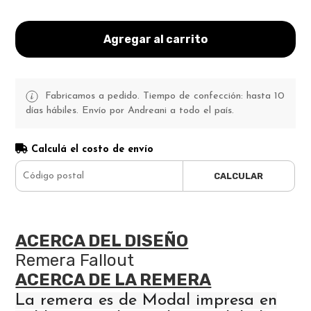
Agregar al carrito
Fabricamos a pedido. Tiempo de confección: hasta 10
días hábiles. Envío por Andreani a todo el país.
Calculá el costo de envío
CALCULAR
ACERCA DEL DISEÑO
Remera Fallout
ACERCA DE LA REMERA
La remera es de Modal impresa en