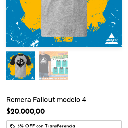
Remera Fallout modelo 4
$20.000,00
5% OFF
con
Transferencia