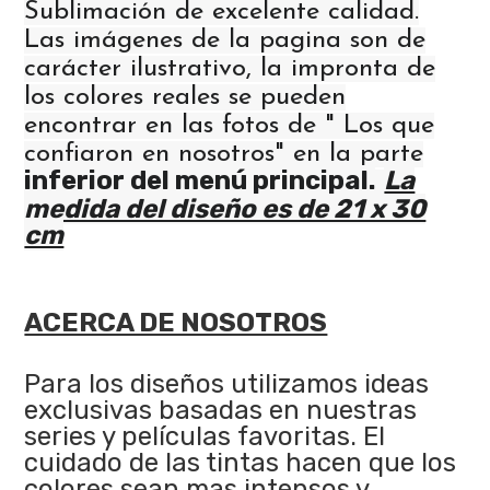
Sublimación de excelente calidad.
Las imágenes de la pagina son de
carácter ilustrativo, la impronta de
los colores reales se pueden
encontrar en las fotos de " Los que
confiaron en nosotros" en la parte
inferior del menú principal.
La
medida del diseño es de 21 x 30
cm
ACERCA DE NOSOTROS
Para los diseños utilizamos ideas
exclusivas basadas en nuestras
series y películas favoritas. El
cuidado de las tintas hacen que los
colores sean mas intensos y