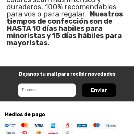
duraderos. 100% recomendables
para vos o para regalar.
Nuestros
tiempos de confección son de
HASTA 10 días habiles para
minoristas y 15 días hábiles para
mayoristas.
Dejanos tu mail para recibir novedades
Enviar
Medios de pago