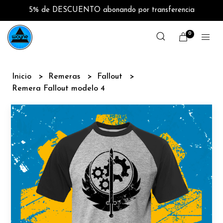
5% de DESCUENTO abonando por transferencia
0
Inicio
Remeras
Fallout
Remera Fallout modelo 4