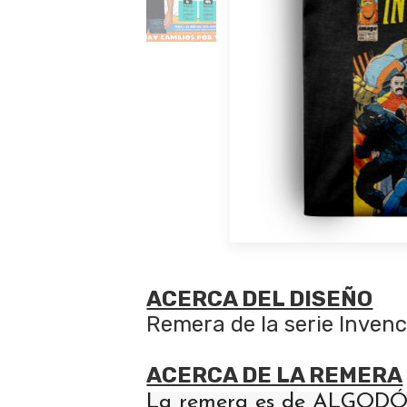
ACERCA DEL DISEÑO
Remera de la serie Invenc
ACERCA DE LA REMERA
La remera es de ALGODÓN