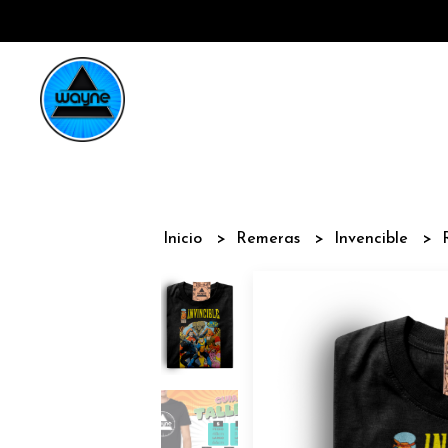
Inicio
Remeras
Invencible