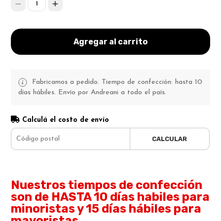
1
Agregar al carrito
Fabricamos a pedido. Tiempo de confección: hasta 10
días hábiles. Envío por Andreani a todo el país.
Calculá el costo de envío
CALCULAR
Nuestros tiempos de confección
son de HASTA 10 días habiles para
minoristas y 15 días hábiles para
mayoristas.