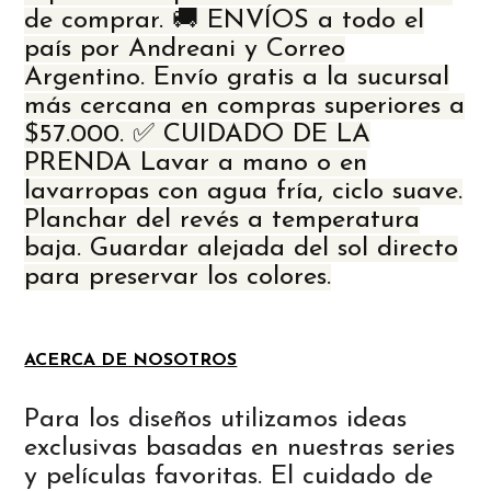
de comprar. 🚚 ENVÍOS a todo el
país por Andreani y Correo
Argentino. Envío gratis a la sucursal
más cercana en compras superiores a
$57.000. ✅ CUIDADO DE LA
PRENDA Lavar a mano o en
lavarropas con agua fría, ciclo suave.
Planchar del revés a temperatura
baja. Guardar alejada del sol directo
para preservar los colores.
ACERCA DE NOSOTROS
Para los diseños utilizamos ideas
exclusivas basadas en nuestras series
y películas favoritas. El cuidado de