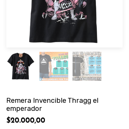
Remera Invencible Thragg el
emperador
$20.000,00