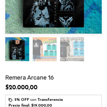
Remera Arcane 16
$20.000,00
5% OFF
con
Transferencia
Precio final:
$19.000,00