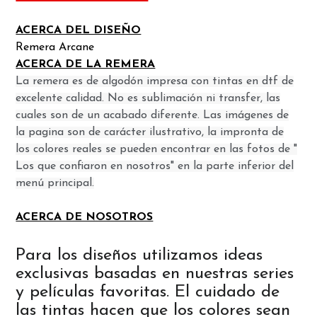
ACERCA DEL DISEÑO
Remera Arcane
ACERCA DE LA REMERA
La remera es de algodón impresa con tintas en dtf de
excelente calidad. No es sublimación ni transfer, las
cuales son de un acabado diferente. Las imágenes de
la pagina son de carácter ilustrativo, la impronta de
los colores reales se pueden encontrar en las fotos de "
Los que confiaron en nosotros" en la parte inferior del
menú principal.
ACERCA DE NOSOTROS
Para los diseños utilizamos ideas
exclusivas basadas en nuestras series
y películas favoritas. El cuidado de
las tintas hacen que los colores sean