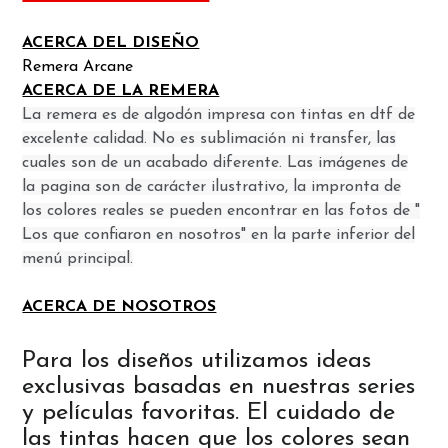
ACERCA DEL DISEÑO
Remera Arcane
ACERCA DE LA REMERA
La remera es de algodón impresa con tintas en dtf de
excelente calidad. No es sublimación ni transfer, las
cuales son de un acabado diferente. Las imágenes de
la pagina son de carácter ilustrativo, la impronta de
los colores reales se pueden encontrar en las fotos de "
Los que confiaron en nosotros" en la parte inferior del
menú principal.
ACERCA DE NOSOTROS
Para los diseños utilizamos ideas
exclusivas basadas en nuestras series
y películas favoritas. El cuidado de
las tintas hacen que los colores sean