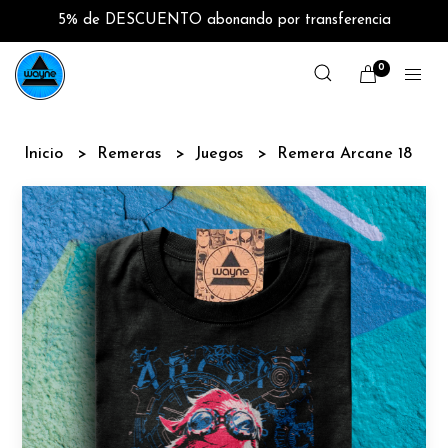
5% de DESCUENTO abonando por transferencia
0
Inicio
Remeras
Juegos
Remera Arcane 18