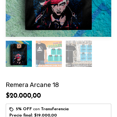
Remera Arcane 18
$20.000,00
5% OFF
con
Transferencia
Precio final:
$19.000,00