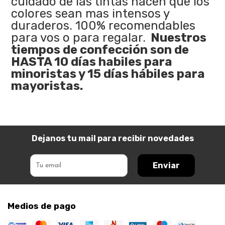
cuidado de las tintas hacen que los
colores sean mas intensos y
duraderos. 100% recomendables
para vos o para regalar.
Nuestros
tiempos de confección son de
HASTA 10 días habiles para
minoristas y 15 días hábiles para
mayoristas.
Dejanos tu mail para recibir novedades
Enviar
Medios de pago