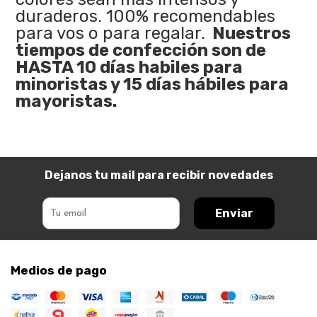
duraderos. 100% recomendables
para vos o para regalar.
Nuestros
tiempos de confección son de
HASTA 10 días habiles para
minoristas y 15 días hábiles para
mayoristas.
Dejanos tu mail para recibir novedades
Enviar
Medios de pago