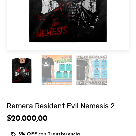
Remera Resident Evil Nemesis 2
$20.000,00
5% OFF
con
Transferencia