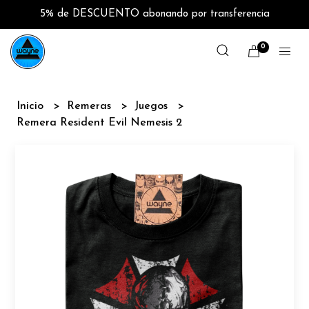
5% de DESCUENTO abonando por transferencia
0
Inicio
Remeras
Juegos
Remera Resident Evil Nemesis 2