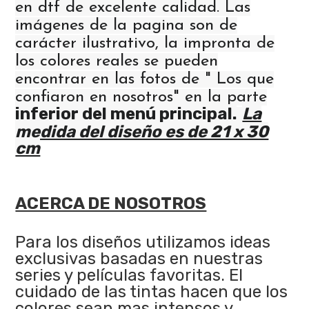
en dtf de excelente calidad. Las
imágenes de la pagina son de
carácter ilustrativo, la impronta de
los colores reales se pueden
encontrar en las fotos de " Los que
confiaron en nosotros" en la parte
inferior del menú principal.
La
medida del diseño es de 21 x 30
cm
ACERCA DE NOSOTROS
Para los diseños utilizamos ideas
exclusivas basadas en nuestras
series y películas favoritas. El
cuidado de las tintas hacen que los
colores sean mas intensos y