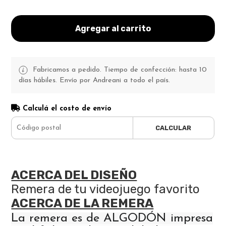
Agregar al carrito
Fabricamos a pedido. Tiempo de confección: hasta 10
días hábiles. Envío por Andreani a todo el país.
Calculá el costo de envío
CALCULAR
ACERCA DEL DISEÑO
Remera de tu videojuego favorito
ACERCA DE LA REMERA
La remera es de ALGODÓN impresa