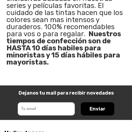
series y películas favoritas. El
cuidado de las tintas hacen que los
colores sean mas intensos y
duraderos. 100% recomendables
para vos o para regalar.
Nuestros
tiempos de confección son de
HASTA 10 días habiles para
minoristas y 15 días hábiles para
mayoristas.
Dejanos tu mail para recibir novedades
Enviar