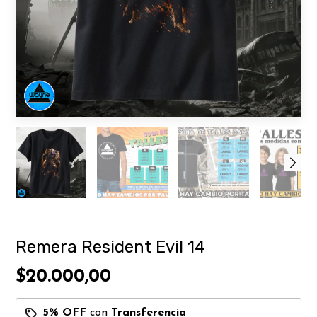
Remera Resident Evil 14
$20.000,00
5% OFF
con
Transferencia