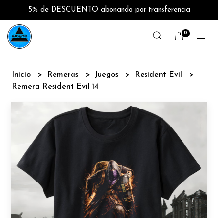
5% de DESCUENTO abonando por transferencia
0
Inicio
Remeras
Juegos
Resident Evil
Remera Resident Evil 14