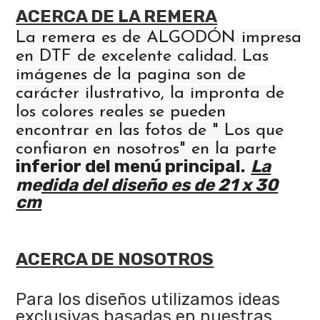
ACERCA DE LA REMERA
La remera es de ALGODÓN impresa
en DTF de excelente calidad. Las
imágenes de la pagina son de
carácter ilustrativo, la impronta de
los colores reales se pueden
encontrar en las fotos de " Los que
confiaron en nosotros" en la parte
inferior del menú principal.
La
medida del diseño es de 21 x 30
cm
ACERCA DE NOSOTROS
Para los diseños utilizamos ideas
exclusivas basadas en nuestras