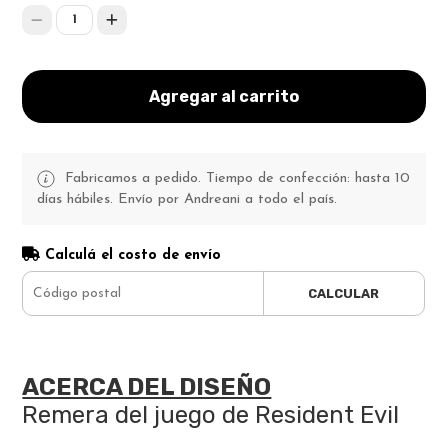
1
Agregar al carrito
Fabricamos a pedido. Tiempo de confección: hasta 10
días hábiles. Envío por Andreani a todo el país.
Calculá el costo de envío
CALCULAR
ACERCA DEL DISEÑO
Remera del juego de Resident Evil