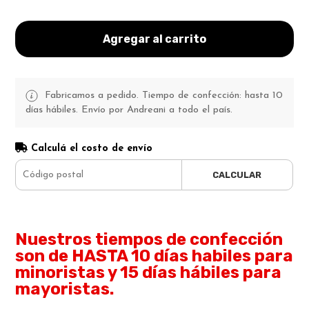
Agregar al carrito
Fabricamos a pedido. Tiempo de confección: hasta 10
días hábiles. Envío por Andreani a todo el país.
Calculá el costo de envío
CALCULAR
Nuestros tiempos de confección
son de HASTA 10 días habiles para
minoristas y 15 días hábiles para
mayoristas.