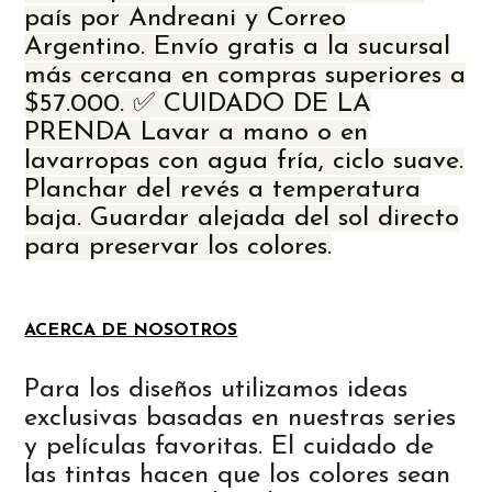
país por Andreani y Correo
Argentino. Envío gratis a la sucursal
más cercana en compras superiores a
$57.000. ✅ CUIDADO DE LA
PRENDA Lavar a mano o en
lavarropas con agua fría, ciclo suave.
Planchar del revés a temperatura
baja. Guardar alejada del sol directo
para preservar los colores.
ACERCA DE NOSOTROS
Para los diseños utilizamos ideas
exclusivas basadas en nuestras series
y películas favoritas. El cuidado de
las tintas hacen que los colores sean