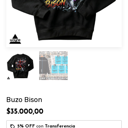
Buzo Bison
$35.000,00
5% OFF
con
Transferencia