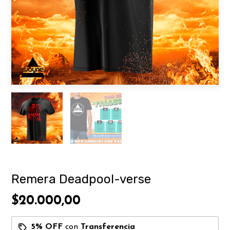
Remera Deadpool-verse
$20.000,00
5% OFF
con
Transferencia