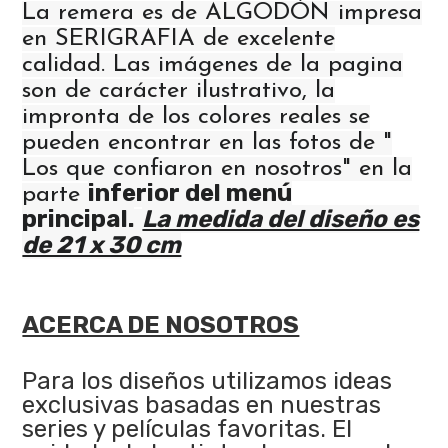
La remera es de ALGODÓN impresa
en SERIGRAFIA de excelente
calidad. Las imágenes de la pagina
son de carácter ilustrativo, la
impronta de los colores reales se
pueden encontrar en las fotos de "
Los que confiaron en nosotros" en la
inferior del menú
parte
principal.
La medida del diseño es
de 21 x 30 cm
ACERCA DE NOSOTROS
Para los diseños utilizamos ideas
exclusivas basadas en nuestras
series y películas favoritas. El