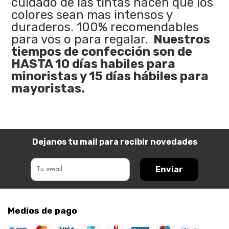
cuidado de las tintas hacen que los
colores sean mas intensos y
duraderos. 100% recomendables
para vos o para regalar.
Nuestros
tiempos de confección son de
HASTA 10 días habiles para
minoristas y 15 días hábiles para
mayoristas.
Dejanos tu mail para recibir novedades
Enviar
Medios de pago