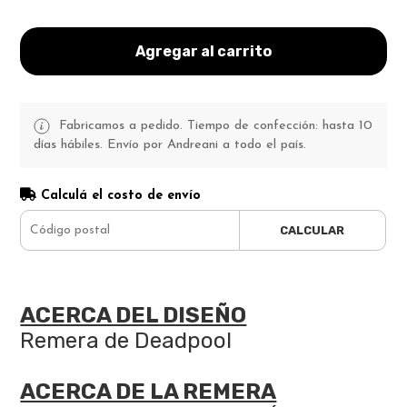
Agregar al carrito
Fabricamos a pedido. Tiempo de confección: hasta 10
días hábiles. Envío por Andreani a todo el país.
Calculá el costo de envío
CALCULAR
ACERCA DEL DISEÑO
Remera de Deadpool
ACERCA DE LA REMERA