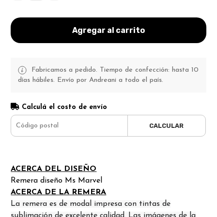
Agregar al carrito
Fabricamos a pedido. Tiempo de confección: hasta 10
días hábiles. Envío por Andreani a todo el país.
Calculá el costo de envío
CALCULAR
ACERCA DEL DISEÑO
Remera diseño Ms Marvel
ACERCA DE LA REMERA
La remera es de modal impresa con tintas de
sublimación de excelente calidad. Las imágenes de la