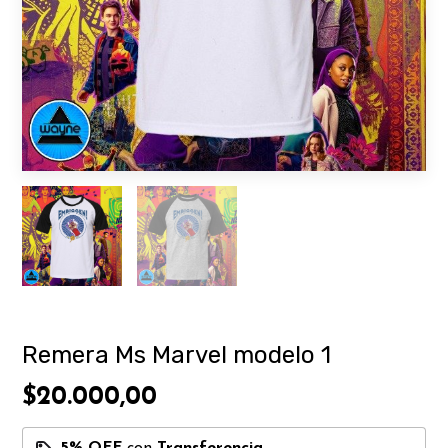
Remera Ms Marvel modelo 1
$20.000,00
5% OFF
con
Transferencia