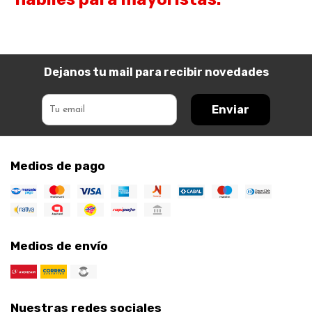
Dejanos tu mail para recibir novedades
Enviar
Medios de pago
Medios de envío
Nuestras redes sociales