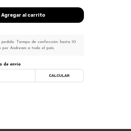
Agregar al carrito
pedido. Tiempo de confección: hasta 10
o por Andreani a todo el país.
o de envío
CALCULAR