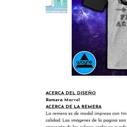
ACERCA DEL DISEÑO
Remera
Marvel
ACERCA DE LA REMERA
La remera es de modal impresa con tin
calidad. Las imágenes de la pagina son d