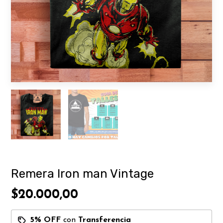
Remera Iron man Vintage
$20.000,00
5% OFF
con
Transferencia