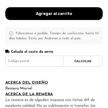
Agregar al carrito
Fabricamos a pedido. Tiempo de confección: hasta 10
días hábiles. Envío por Andreani a todo el país.
Calculá el costo de envío
CALCULAR
ACERCA DEL DISEÑO
Remera Marvel
ACERCA DE LA REMERA
La remera es de algodón impresa con tintas dtf de
excelente calidad. No es sublimación ni transfer, las