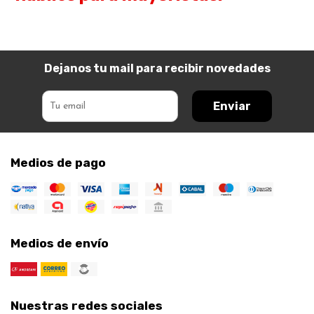
Dejanos tu mail para recibir novedades
Enviar
Medios de pago
Medios de envío
Nuestras redes sociales