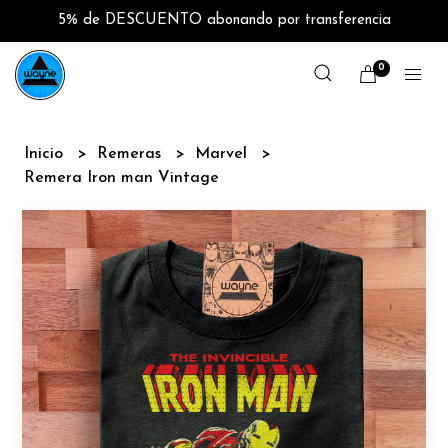
5% de DESCUENTO abonando por transferencia
0
Inicio
Remeras
Marvel
Remera Iron man Vintage