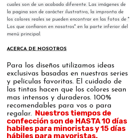
cuales son de un acabado diferente. Las imágenes de
la pagina son de carácter ilustrativo, la impronta de
los colores reales se pueden encontrar en las fotos de "
Los que confiaron en nosotros" en la parte inferior del
menú principal.
ACERCA DE NOSOTROS
Para los diseños utilizamos ideas
exclusivas basadas en nuestras series
y películas favoritas. El cuidado de
las tintas hacen que los colores sean
mas intensos y duraderos. 100%
recomendables para vos o para
Nuestros tiempos de
regalar.
confección son de HASTA 10 días
habiles para minoristas y 15 días
hábiles para mayoristas.