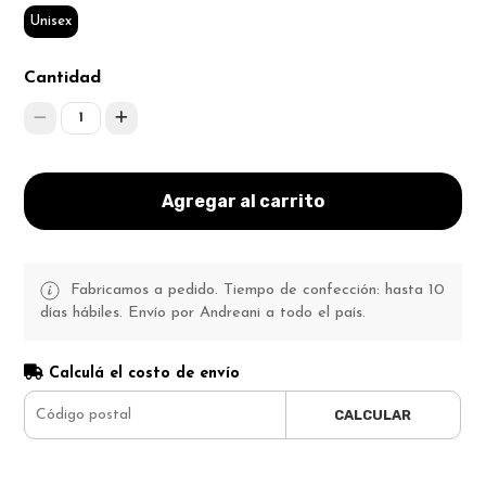
Unisex
Cantidad
1
Agregar al carrito
Fabricamos a pedido. Tiempo de confección: hasta 10
días hábiles. Envío por Andreani a todo el país.
Calculá el costo de envío
CALCULAR