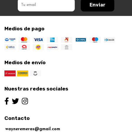
Enviar
Medios de pago
Medios de envío
Nuestras redes sociales
Contacto
wayneremeras@gmail.com