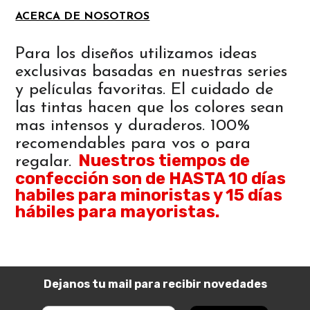
ACERCA DE NOSOTROS
Para los diseños utilizamos ideas
exclusivas basadas en nuestras series
y películas favoritas. El cuidado de
las tintas hacen que los colores sean
mas intensos y duraderos. 100%
recomendables para vos o para
Nuestros tiempos de
regalar.
confección son de HASTA 10 días
habiles para minoristas y 15 días
hábiles para mayoristas.
Dejanos tu mail para recibir novedades