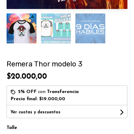
Remera Thor modelo 3
$20.000,00
5% OFF
con
Transferencia
Precio final:
$19.000,00
Ver cuotas y descuentos
Talle