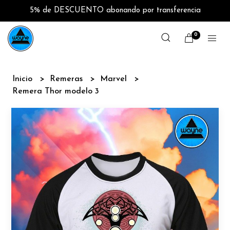
5% de DESCUENTO abonando por transferencia
0
Inicio
Remeras
Marvel
Remera Thor modelo 3