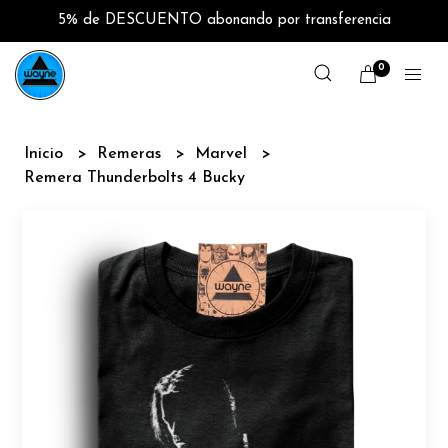
5% de DESCUENTO abonando por transferencia
0
Inicio
Remeras
Marvel
Remera Thunderbolts 4 Bucky