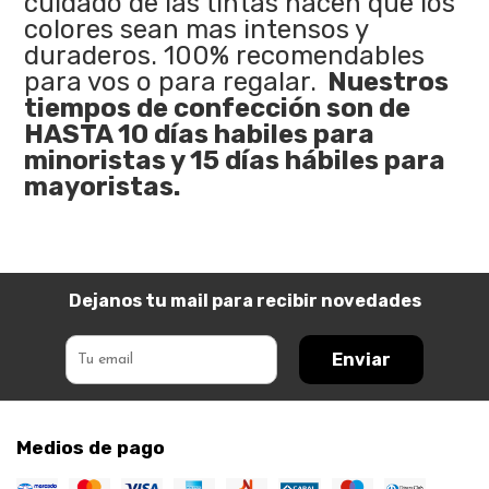
cuidado de las tintas hacen que los
colores sean mas intensos y
duraderos. 100% recomendables
para vos o para regalar.
Nuestros
tiempos de confección son de
HASTA 10 días habiles para
minoristas y 15 días hábiles para
mayoristas.
Dejanos tu mail para recibir novedades
Enviar
Medios de pago