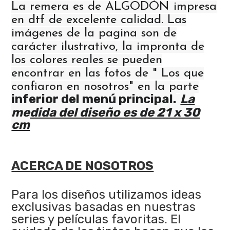
La remera es de ALGODÓN impresa
en dtf de excelente calidad. Las
imágenes de la pagina son de
carácter ilustrativo, la impronta de
los colores reales se pueden
encontrar en las fotos de " Los que
confiaron en nosotros" en la parte
inferior del menú principal.
La
medida del diseño es de 21 x 30
cm
ACERCA DE NOSOTROS
Para los diseños utilizamos ideas
exclusivas basadas en nuestras
series y películas favoritas. El