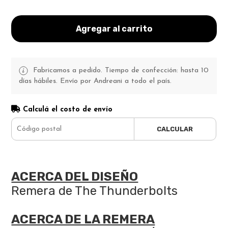
Agregar al carrito
Fabricamos a pedido. Tiempo de confección: hasta 10
días hábiles. Envío por Andreani a todo el país.
Calculá el costo de envío
CALCULAR
ACERCA DEL DISEÑO
Remera de The Thunderbolts
ACERCA DE LA REMERA