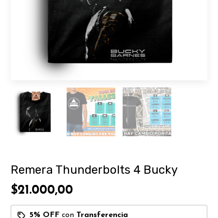
Remera Thunderbolts 4 Bucky
$21.000,00
5% OFF
con
Transferencia