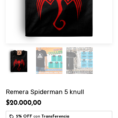
Remera Spiderman 5 knull
$20.000,00
5% OFF
con
Transferencia