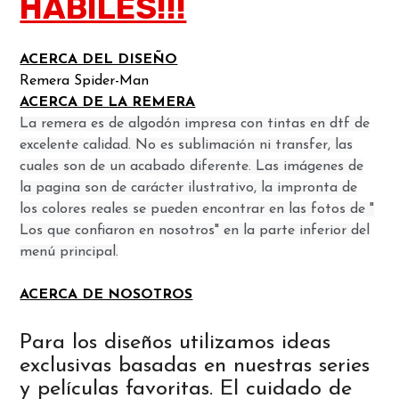
HABILES!!!
ACERCA DEL DISEÑO
Remera Spider-Man
ACERCA DE LA REMERA
La remera es de algodón impresa con tintas en dtf de
excelente calidad. No es sublimación ni transfer, las
cuales son de un acabado diferente. Las imágenes de
la pagina son de carácter ilustrativo, la impronta de
los colores reales se pueden encontrar en las fotos de "
Los que confiaron en nosotros" en la parte inferior del
menú principal.
ACERCA DE NOSOTROS
Para los diseños utilizamos ideas
exclusivas basadas en nuestras series
y películas favoritas. El cuidado de