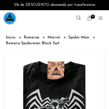
5% de DESCUENTO abonando por transferencia
0
Inicio
Remeras
Marvel
Spider-Man
Remera Spiderman Black Suit