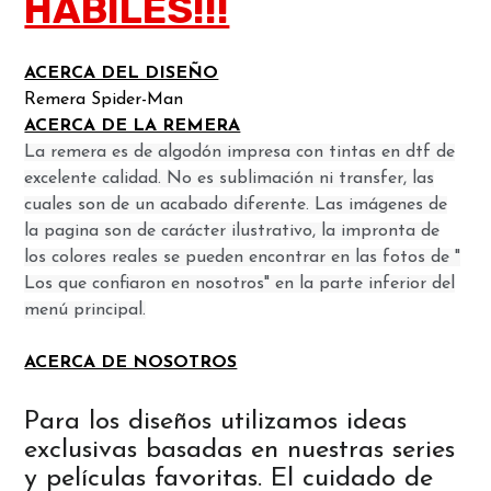
HABILES!!!
ACERCA DEL DISEÑO
Remera Spider-Man
ACERCA DE LA REMERA
La remera es de algodón impresa con tintas en dtf de
excelente calidad. No es sublimación ni transfer, las
cuales son de un acabado diferente. Las imágenes de
la pagina son de carácter ilustrativo, la impronta de
los colores reales se pueden encontrar en las fotos de "
Los que confiaron en nosotros" en la parte inferior del
menú principal.
ACERCA DE NOSOTROS
Para los diseños utilizamos ideas
exclusivas basadas en nuestras series
y películas favoritas. El cuidado de