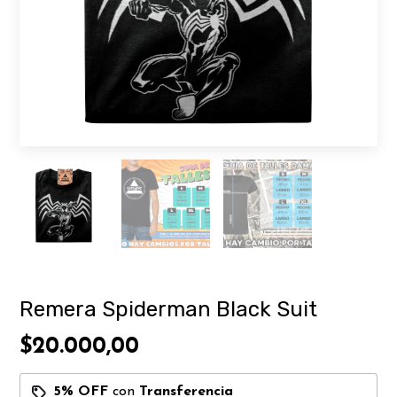
Remera Spiderman Black Suit
$20.000,00
5% OFF
con
Transferencia