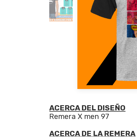
ACERCA DEL DISEÑO
Remera X men 97
ACERCA DE LA REMERA