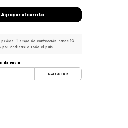
Agregar al carrito
pedido. Tiempo de confección: hasta 10
o por Andreani a todo el país.
o de envío
CALCULAR