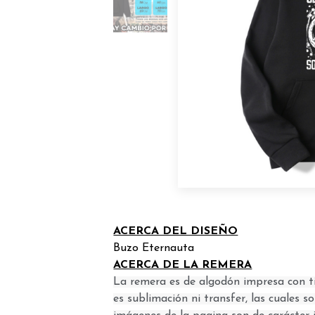
ACERCA DEL DISEÑO
Buzo Eternauta
ACERCA DE LA REMERA
La remera es de algodón impresa con ti
es sublimación ni transfer, las cuales 