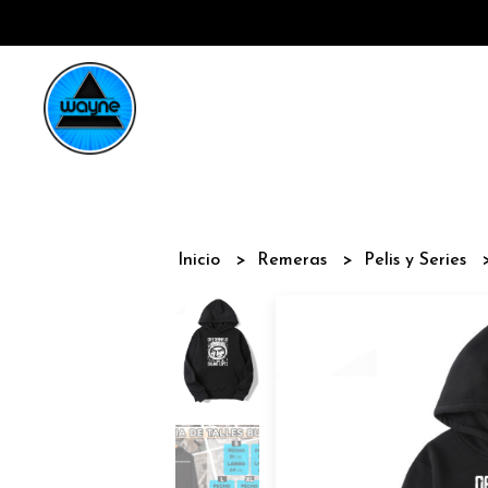
Inicio
Remeras
Pelis y Series