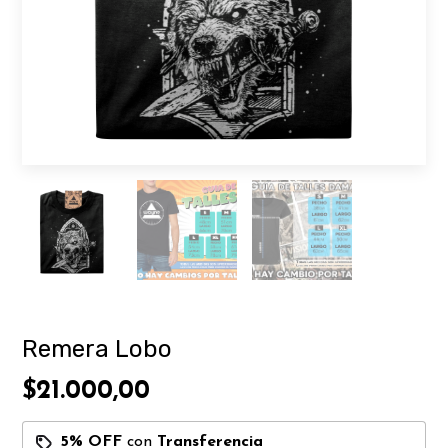
Remera Lobo
$21.000,00
5% OFF
con
Transferencia