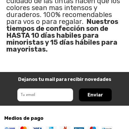
cuidado de las tintas hacen que los
colores sean mas intensos y
duraderos. 100% recomendables
para vos o para regalar.
Nuestros
tiempos de confección son de
HASTA 10 días habiles para
minoristas y 15 días hábiles para
mayoristas.
Dejanos tu mail para recibir novedades
Enviar
Medios de pago