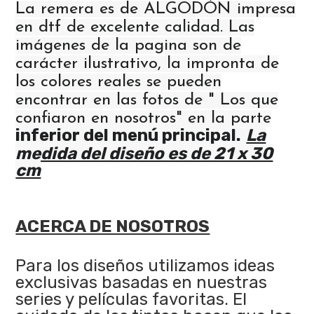
La remera es de ALGODÓN impresa
en dtf de excelente calidad. Las
imágenes de la pagina son de
carácter ilustrativo, la impronta de
los colores reales se pueden
encontrar en las fotos de " Los que
confiaron en nosotros" en la parte
inferior del menú principal.
La
medida del diseño es de 21 x 30
cm
ACERCA DE NOSOTROS
Para los diseños utilizamos ideas
exclusivas basadas en nuestras
series y películas favoritas. El