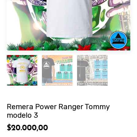
Remera Power Ranger Tommy
modelo 3
$20.000,00