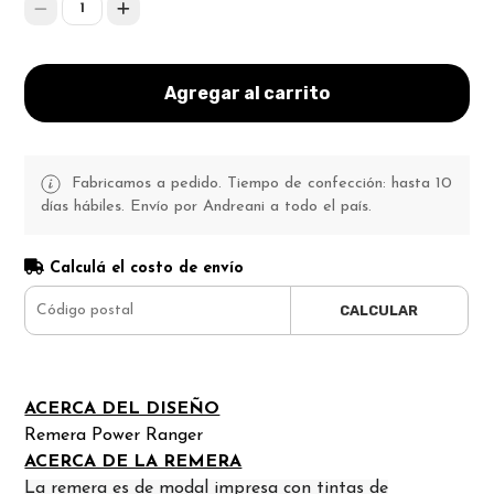
1
Agregar al carrito
Fabricamos a pedido. Tiempo de confección: hasta 10
días hábiles. Envío por Andreani a todo el país.
Calculá el costo de envío
CALCULAR
ACERCA DEL DISEÑO
Remera Power Ranger
ACERCA DE LA REMERA
La remera es de modal impresa con tintas de