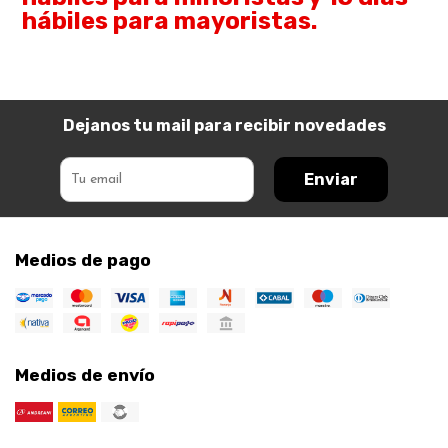
hábiles para mayoristas.
Dejanos tu mail para recibir novedades
Enviar
Medios de pago
Medios de envío