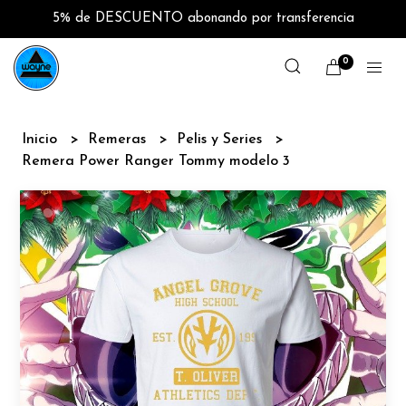
5% de DESCUENTO abonando por transferencia
0
Inicio
Remeras
Pelis y Series
Remera Power Ranger Tommy modelo 3