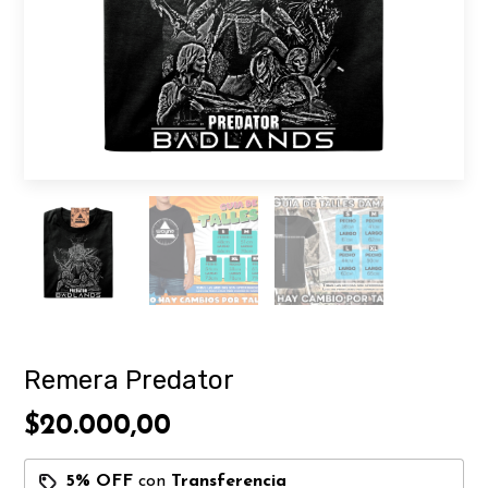
Remera Predator
$20.000,00
5% OFF
con
Transferencia