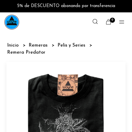
5% de DESCUENTO abonando por transferencia
0
Inicio
Remeras
Pelis y Series
Remera Predator