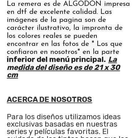
La remera es de ALGODÓN impresa
en dtf de excelente calidad. Las
imágenes de la pagina son de
carácter ilustrativo, la impronta de
los colores reales se pueden
encontrar en las fotos de " Los que
confiaron en nosotros" en la parte
inferior del menú principal.
La
medida del diseño es de 21 x 30
cm
ACERCA DE NOSOTROS
Para los diseños utilizamos ideas
exclusivas basadas en nuestras
series y películas favoritas. El