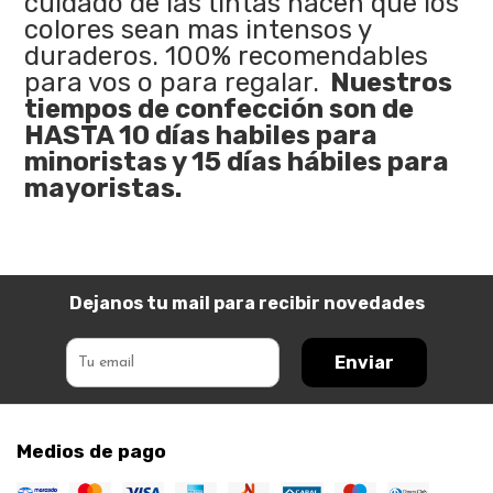
cuidado de las tintas hacen que los
colores sean mas intensos y
duraderos. 100% recomendables
para vos o para regalar.
Nuestros
tiempos de confección son de
HASTA 10 días habiles para
minoristas y 15 días hábiles para
mayoristas.
Dejanos tu mail para recibir novedades
Enviar
Medios de pago