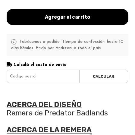
Agregar al carrito
Fabricamos a pedido. Tiempo de confección: hasta 10
días hábiles. Envío por Andreani a todo el país.
Calculá el costo de envío
CALCULAR
ACERCA DEL DISEÑO
Remera de Predator Badlands
ACERCA DE LA REMERA