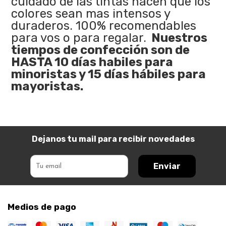
cuidado de las tintas hacen que los
colores sean mas intensos y
duraderos. 100% recomendables
para vos o para regalar.
Nuestros
tiempos de confección son de
HASTA 10 días habiles para
minoristas y 15 días hábiles para
mayoristas.
Dejanos tu mail para recibir novedades
Enviar
Medios de pago