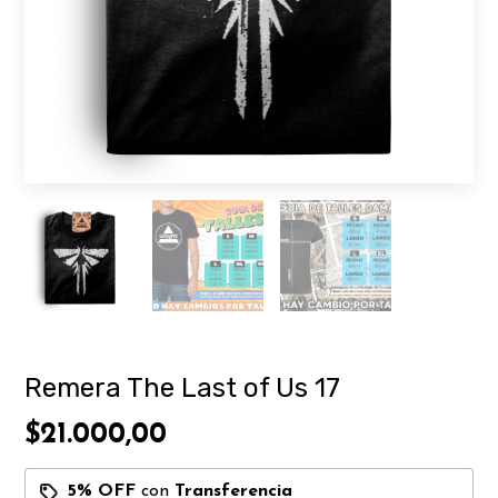
Remera The Last of Us 17
$21.000,00
5% OFF
con
Transferencia