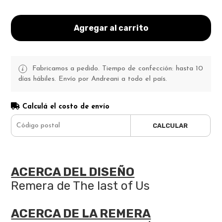
Agregar al carrito
Fabricamos a pedido. Tiempo de confección: hasta 10
días hábiles. Envío por Andreani a todo el país.
Calculá el costo de envío
CALCULAR
ACERCA DEL DISEÑO
Remera de The last of Us
ACERCA DE LA REMERA