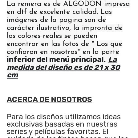
La remera es de ALGODÓN impresa
en dtf de excelente calidad. Las
imágenes de la pagina son de
carácter ilustrativo, la impronta de
los colores reales se pueden
encontrar en las fotos de " Los que
confiaron en nosotros" en la parte
inferior del menú principal.
La
medida del diseño es de 21 x 30
cm
ACERCA DE NOSOTROS
Para los diseños utilizamos ideas
exclusivas basadas en nuestras
series y películas favoritas. El