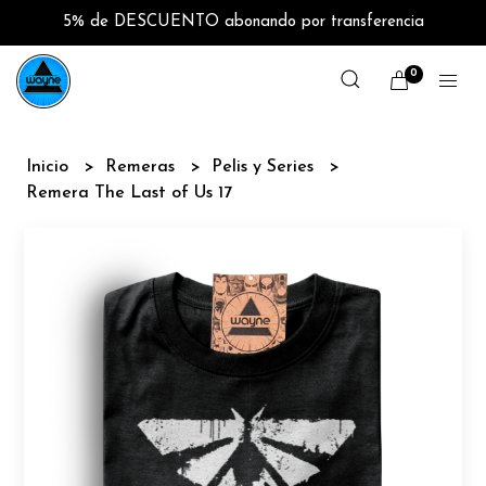
5% de DESCUENTO abonando por transferencia
0
Inicio
Remeras
Pelis y Series
Remera The Last of Us 17