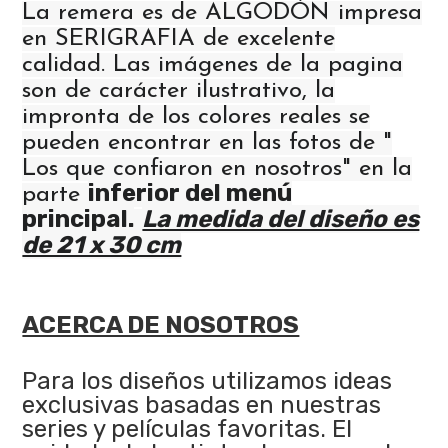
La remera es de ALGODÓN impresa
en SERIGRAFIA de excelente
calidad. Las imágenes de la pagina
son de carácter ilustrativo, la
impronta de los colores reales se
pueden encontrar en las fotos de "
Los que confiaron en nosotros" en la
inferior del menú
parte
principal.
La medida del diseño es
de 21 x 30 cm
ACERCA DE NOSOTROS
Para los diseños utilizamos ideas
exclusivas basadas en nuestras
series y películas favoritas. El