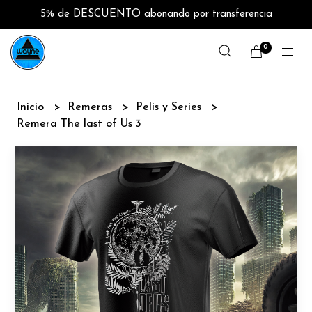
5% de DESCUENTO abonando por transferencia
0
Inicio
Remeras
Pelis y Series
Remera The last of Us 3