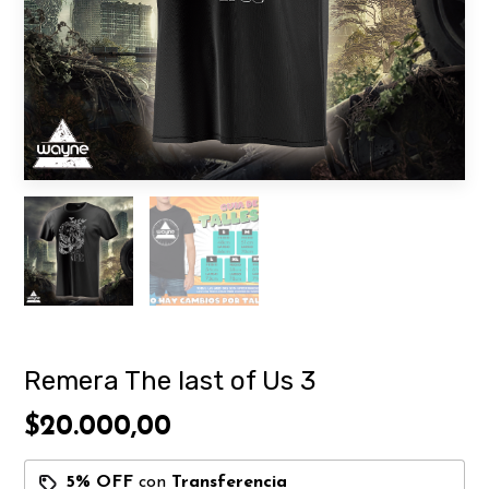
Remera The last of Us 3
$20.000,00
5% OFF
con
Transferencia