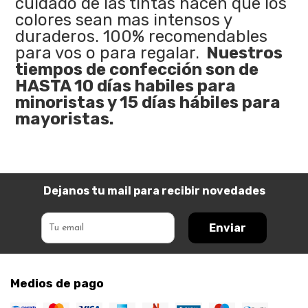
cuidado de las tintas hacen que los
colores sean mas intensos y
duraderos. 100% recomendables
para vos o para regalar.
Nuestros
tiempos de confección son de
HASTA 10 días habiles para
minoristas y 15 días hábiles para
mayoristas.
Dejanos tu mail para recibir novedades
Enviar
Medios de pago