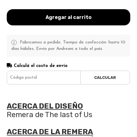
Agregar al carrito
Fabricamos a pedido. Tiempo de confección: hasta 10
días hábiles. Envío por Andreani a todo el país.
Calculá el costo de envío
CALCULAR
ACERCA DEL DISEÑO
Remera de The last of Us
ACERCA DE LA REMERA