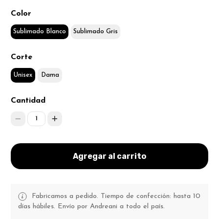
Color
Sublimado Blanco
Sublimado Gris
Corte
Unisex
Dama
Cantidad
1
Agregar al carrito
Fabricamos a pedido. Tiempo de confección: hasta 10
días hábiles. Envío por Andreani a todo el país.