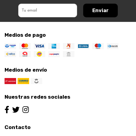
Enviar
Medios de pago
Medios de envío
Nuestras redes sociales
Contacto