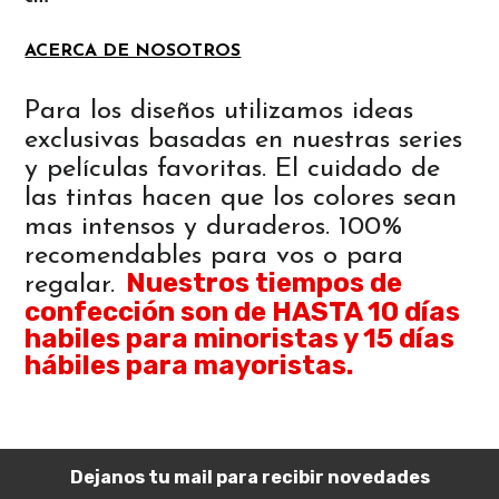
ACERCA DE NOSOTROS
Para los diseños utilizamos ideas
exclusivas basadas en nuestras series
y películas favoritas. El cuidado de
las tintas hacen que los colores sean
mas intensos y duraderos. 100%
recomendables para vos o para
Nuestros tiempos de
regalar.
confección son de HASTA 10 días
habiles para minoristas y 15 días
hábiles para mayoristas.
Dejanos tu mail para recibir novedades