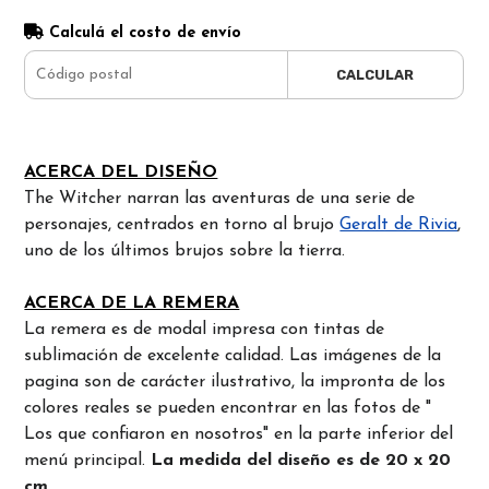
Calculá el costo de envío
CALCULAR
ACERCA DEL DISEÑO
The Witcher narran las aventuras de una serie de
personajes, centrados en torno al brujo
Geralt de Rivia
,
uno de los últimos brujos sobre la tierra.
ACERCA DE LA REMERA
La remera es de modal impresa con tintas de
sublimación de excelente calidad. Las imágenes de la
pagina son de carácter ilustrativo, la impronta de los
colores reales se pueden encontrar en las fotos de "
Los que confiaron en nosotros" en la parte inferior del
menú principal.
La medida del diseño es de 20 x 20
cm