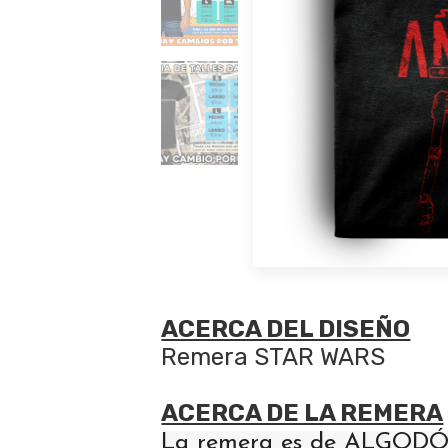
ACERCA DEL DISEÑO
Remera STAR WARS
ACERCA DE LA REMERA
La remera es de ALGODÓ