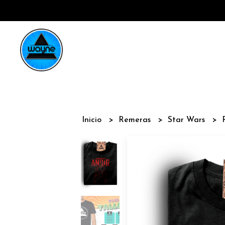
Inicio
Remeras
Star Wars