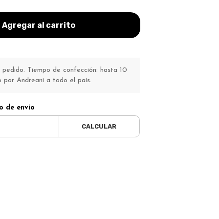
Agregar al carrito
pedido. Tiempo de confección: hasta 10
o por Andreani a todo el país.
o de envío
CALCULAR